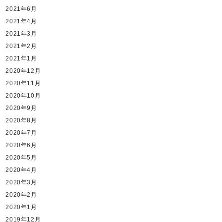
2021年6月
2021年4月
2021年3月
2021年2月
2021年1月
2020年12月
2020年11月
2020年10月
2020年9月
2020年8月
2020年7月
2020年6月
2020年5月
2020年4月
2020年3月
2020年2月
2020年1月
2019年12月