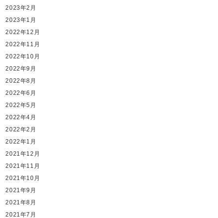
2023年2月
2023年1月
2022年12月
2022年11月
2022年10月
2022年9月
2022年8月
2022年6月
2022年5月
2022年4月
2022年2月
2022年1月
2021年12月
2021年11月
2021年10月
2021年9月
2021年8月
2021年7月