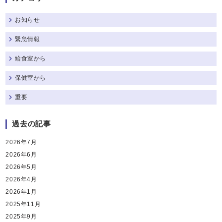
お知らせ
緊急情報
給食室から
保健室から
重要
過去の記事
2026年7月
2026年6月
2026年5月
2026年4月
2026年1月
2025年11月
2025年9月