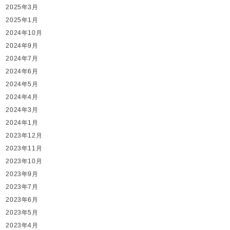
2025年3月
2025年1月
2024年10月
2024年9月
2024年7月
2024年6月
2024年5月
2024年4月
2024年3月
2024年1月
2023年12月
2023年11月
2023年10月
2023年9月
2023年7月
2023年6月
2023年5月
2023年4月