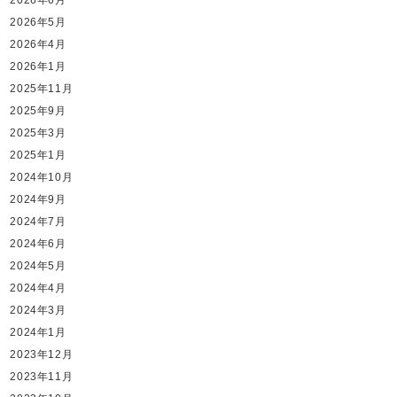
2026年5月
2026年4月
2026年1月
2025年11月
2025年9月
2025年3月
2025年1月
2024年10月
2024年9月
2024年7月
2024年6月
2024年5月
2024年4月
2024年3月
2024年1月
2023年12月
2023年11月