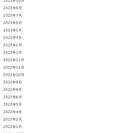
2023年10月
2023年9月
2023年7月
2023年6月
2023年5月
2023年4月
2023年2月
2023年1月
2022年12月
2022年11月
2022年10月
2022年9月
2022年8月
2022年6月
2022年5月
2022年4月
2022年2月
2022年1月