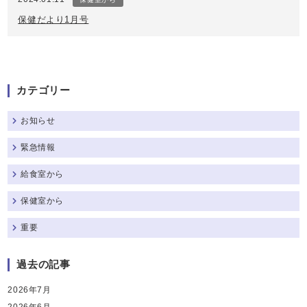
保健だより1月号
カテゴリー
お知らせ
緊急情報
給食室から
保健室から
重要
過去の記事
2026年7月
2026年6月