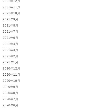
2021年12月
2021年11月
2021年10月
2021年9月
2021年8月
2021年7月
2021年6月
2021年4月
2021年3月
2021年2月
2021年1月
2020年12月
2020年11月
2020年10月
2020年9月
2020年8月
2020年7月
2020年6月