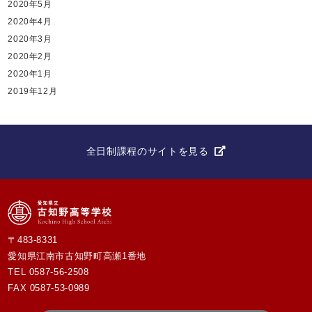
2020年5月
2020年4月
2020年3月
2020年2月
2020年1月
2019年12月
全日制課程のサイトを見る
〒483-8331
愛知県江南市古知野町高瀬1番地
TEL
0587-56-2508
FAX 0587-53-0989