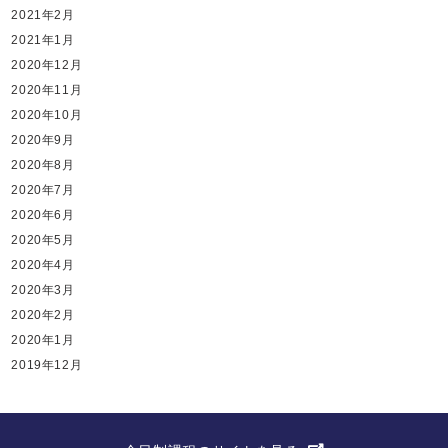
2021年2月
2021年1月
2020年12月
2020年11月
2020年10月
2020年9月
2020年8月
2020年7月
2020年6月
2020年5月
2020年4月
2020年3月
2020年2月
2020年1月
2019年12月