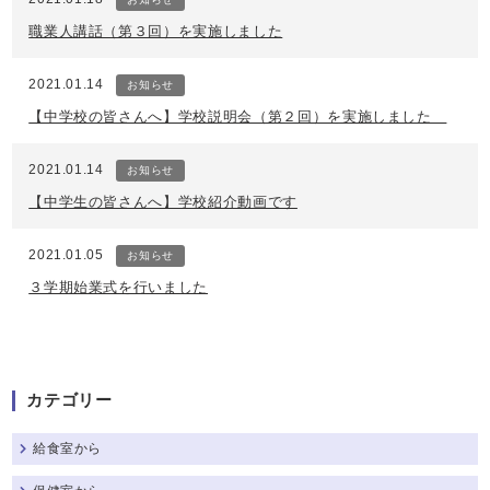
職業人講話（第３回）を実施しました
2021.01.14
お知らせ
【中学校の皆さんへ】学校説明会（第２回）を実施しました
2021.01.14
お知らせ
【中学生の皆さんへ】学校紹介動画です
2021.01.05
お知らせ
３学期始業式を行いました
カテゴリー
給食室から