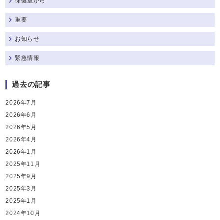
保健室から
重要
お知らせ
緊急情報
過去の記事
2026年7月
2026年6月
2026年5月
2026年4月
2026年1月
2025年11月
2025年9月
2025年3月
2025年1月
2024年10月