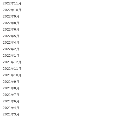
2022年11月
2022年10月
2022年9月
2022年8月
2022年6月
2022年5月
2022年4月
2022年2月
2022年1月
2021年12月
2021年11月
2021年10月
2021年9月
2021年8月
2021年7月
2021年6月
2021年4月
2021年3月