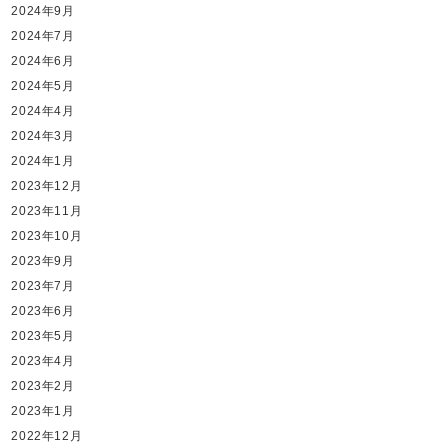
2024年9月
2024年7月
2024年6月
2024年5月
2024年4月
2024年3月
2024年1月
2023年12月
2023年11月
2023年10月
2023年9月
2023年7月
2023年6月
2023年5月
2023年4月
2023年2月
2023年1月
2022年12月