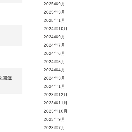
2025年9月
2025年3月
2025年1月
2024年10月
2024年9月
2024年7月
2024年6月
2024年5月
2024年4月
を開催
2024年3月
2024年1月
2023年12月
2023年11月
2023年10月
2023年9月
2023年7月