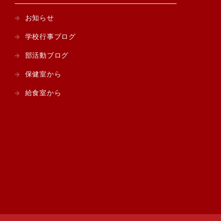
お知らせ
学校行事ブログ
部活動ブログ
保健室から
給食室から