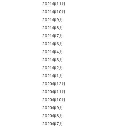
2021年11月
2021年10月
2021年9月
2021年8月
2021年7月
2021年6月
2021年4月
2021年3月
2021年2月
2021年1月
2020年12月
2020年11月
2020年10月
2020年9月
2020年8月
2020年7月