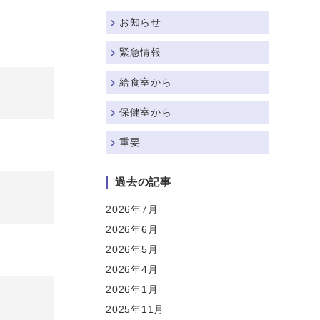
お知らせ
緊急情報
給食室から
保健室から
重要
過去の記事
2026年7月
2026年6月
2026年5月
2026年4月
2026年1月
2025年11月