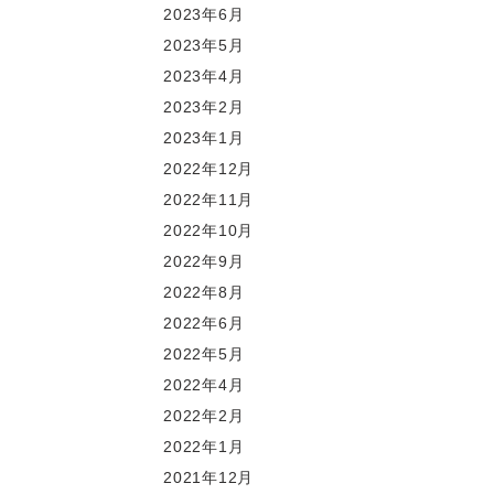
2023年6月
2023年5月
2023年4月
2023年2月
2023年1月
2022年12月
2022年11月
2022年10月
2022年9月
2022年8月
2022年6月
2022年5月
2022年4月
2022年2月
2022年1月
2021年12月