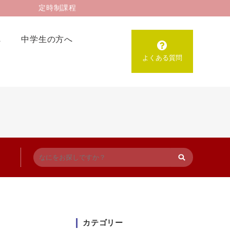
定時制課程
へ
中学生の方へ
よくある質問
カテゴリー