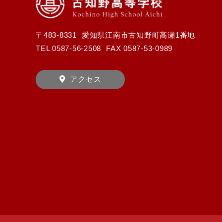
〒483-8331
愛知県江南市古知野町高瀬1番地
TEL
0587-56-2508
FAX 0587-53-0989
アクセス