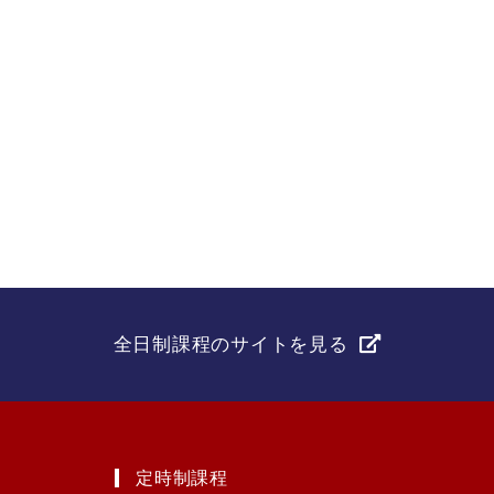
全日制課程のサイトを見る
定時制課程