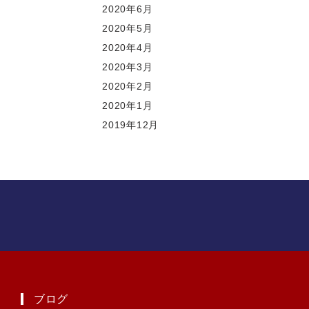
2020年6月
2020年5月
2020年4月
2020年3月
2020年2月
2020年1月
2019年12月
ブログ