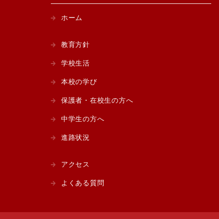
ホーム
教育方針
学校生活
本校の学び
保護者・在校生の方へ
中学生の方へ
進路状況
アクセス
よくある質問