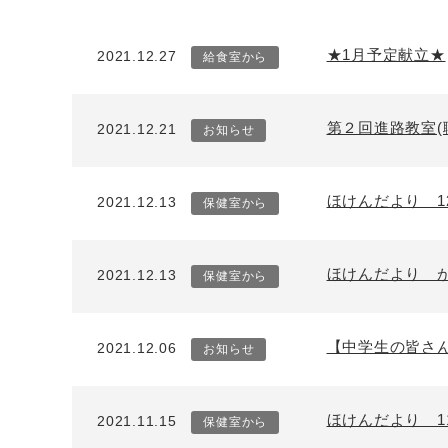
★1月予定献立★
2021.12.27
給食室から
第２回進路教室(
2021.12.21
お知らせ
ほけんだより 1
2021.12.13
保健室から
ほけんだより 
2021.12.13
保健室から
【中学生の皆さ
2021.12.06
お知らせ
ほけんだより 1
2021.11.15
保健室から