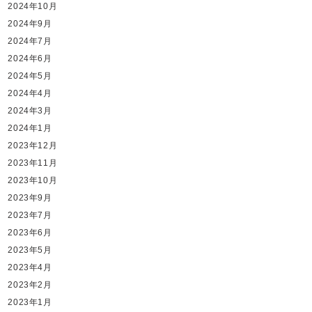
2024年10月
2024年9月
2024年7月
2024年6月
2024年5月
2024年4月
2024年3月
2024年1月
2023年12月
2023年11月
2023年10月
2023年9月
2023年7月
2023年6月
2023年5月
2023年4月
2023年2月
2023年1月