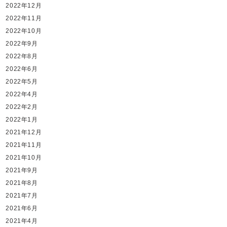
2022年12月
2022年11月
2022年10月
2022年9月
2022年8月
2022年6月
2022年5月
2022年4月
2022年2月
2022年1月
2021年12月
2021年11月
2021年10月
2021年9月
2021年8月
2021年7月
2021年6月
2021年4月