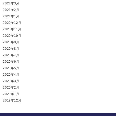
2021年3月
2021年2月
2021年1月
2020年12月
2020年11月
2020年10月
2020年9月
2020年8月
2020年7月
2020年6月
2020年5月
2020年4月
2020年3月
2020年2月
2020年1月
2019年12月