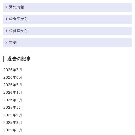
緊急情報
給食室から
保健室から
重要
過去の記事
2026年7月
2026年6月
2026年5月
2026年4月
2026年1月
2025年11月
2025年9月
2025年3月
2025年1月