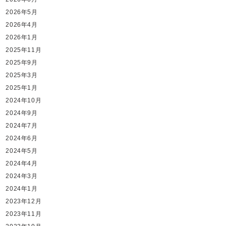
2026年5月
2026年4月
2026年1月
2025年11月
2025年9月
2025年3月
2025年1月
2024年10月
2024年9月
2024年7月
2024年6月
2024年5月
2024年4月
2024年3月
2024年1月
2023年12月
2023年11月