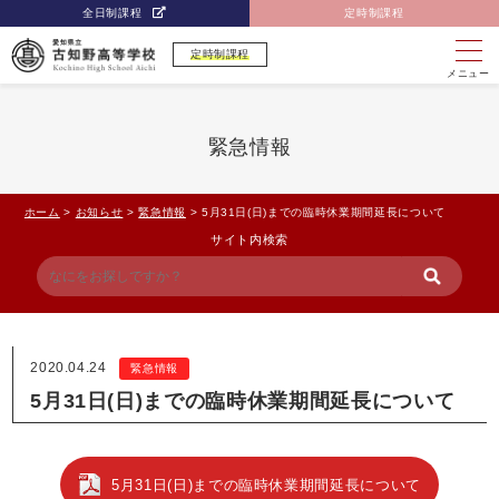
全日制課程
定時制課程
定時制課程
メニュー
緊急情報
ホーム
>
お知らせ
>
緊急情報
>
5月31日(日)までの臨時休業期間延長について
サイト内検索
2020.04.24
緊急情報
5月31日(日)までの臨時休業期間延長について
5月31日(日)までの臨時休業期間延長について