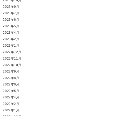
2023年10月
2023年9月
2023年7月
2023年6月
2023年5月
2023年4月
2023年2月
2023年1月
2022年12月
2022年11月
2022年10月
2022年9月
2022年8月
2022年6月
2022年5月
2022年4月
2022年2月
2022年1月