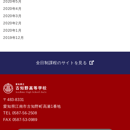
2020年5月
2020年4月
2020年3月
2020年2月
2020年1月
2019年12月
全日制課程のサイトを見る
〒483-8331
愛知県江南市古知野町高瀬1番地
TEL
0587-56-2508
FAX 0587-53-0989