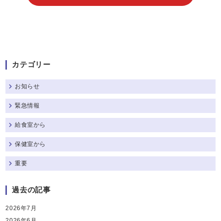
カテゴリー
お知らせ
緊急情報
給食室から
保健室から
重要
過去の記事
2026年7月
2026年6月