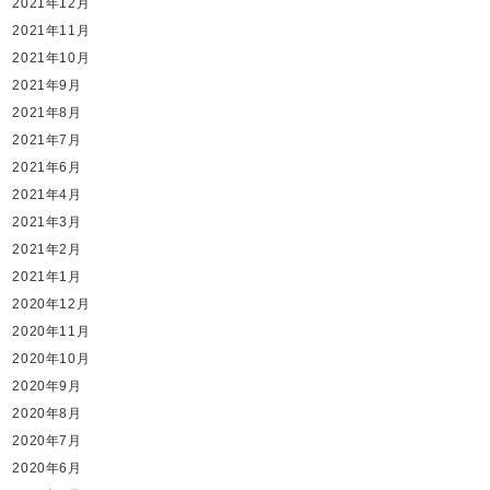
2021年12月
2021年11月
2021年10月
2021年9月
2021年8月
2021年7月
2021年6月
2021年4月
2021年3月
2021年2月
2021年1月
2020年12月
2020年11月
2020年10月
2020年9月
2020年8月
2020年7月
2020年6月