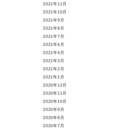
2021年11月
2021年10月
2021年9月
2021年8月
2021年7月
2021年6月
2021年4月
2021年3月
2021年2月
2021年1月
2020年12月
2020年11月
2020年10月
2020年9月
2020年8月
2020年7月