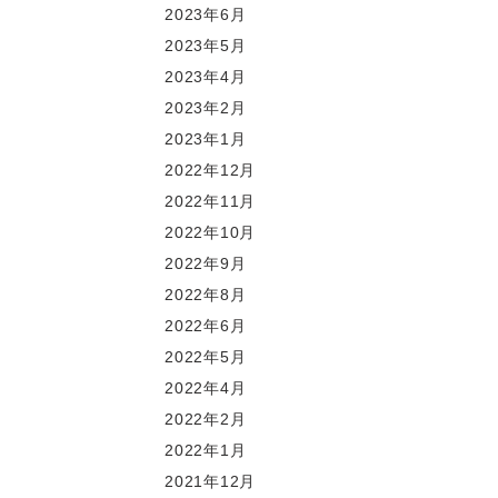
2023年6月
2023年5月
2023年4月
2023年2月
2023年1月
2022年12月
2022年11月
2022年10月
2022年9月
2022年8月
2022年6月
2022年5月
2022年4月
2022年2月
2022年1月
2021年12月