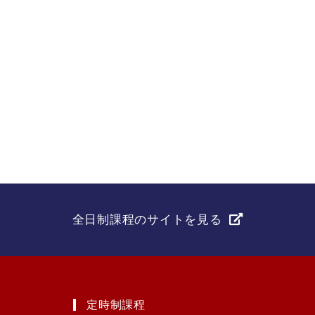
全日制課程のサイトを見る
定時制課程