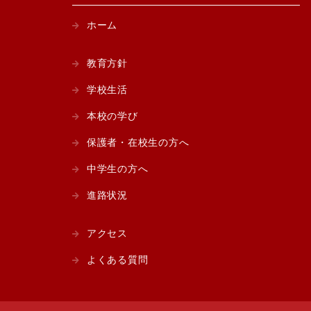
ホーム
教育方針
学校生活
本校の学び
保護者・在校生の方へ
中学生の方へ
進路状況
アクセス
よくある質問