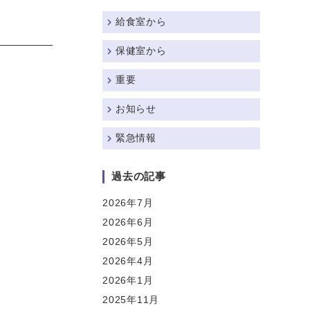
給食室から
保健室から
重要
お知らせ
緊急情報
過去の記事
2026年7月
2026年6月
2026年5月
2026年4月
2026年1月
2025年11月