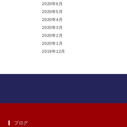
2020年6月
2020年5月
2020年4月
2020年3月
2020年2月
2020年1月
2019年12月
ブログ