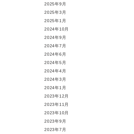
2025年9月
2025年3月
2025年1月
2024年10月
2024年9月
2024年7月
2024年6月
2024年5月
2024年4月
2024年3月
2024年1月
2023年12月
2023年11月
2023年10月
2023年9月
2023年7月