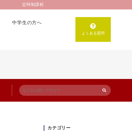
定時制課程
へ
中学生の方へ
よくある質問
カテゴリー