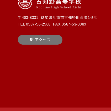
〒483-8331
愛知県江南市古知野町高瀬1番地
TEL
0587-56-2508
FAX 0587-53-0989
アクセス