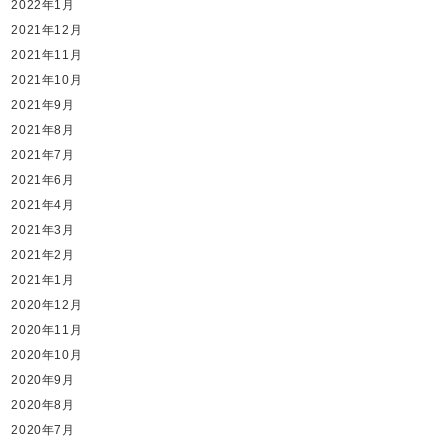
2022年1月
2021年12月
2021年11月
2021年10月
2021年9月
2021年8月
2021年7月
2021年6月
2021年4月
2021年3月
2021年2月
2021年1月
2020年12月
2020年11月
2020年10月
2020年9月
2020年8月
2020年7月