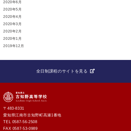
2020年6月
2020年5月
2020年4月
2020年3月
2020年2月
2020年1月
2019年12月
全日制課程のサイトを見る
〒483-8331
愛知県江南市古知野町高瀬1番地
TEL
0587-56-2508
FAX 0587-53-0989