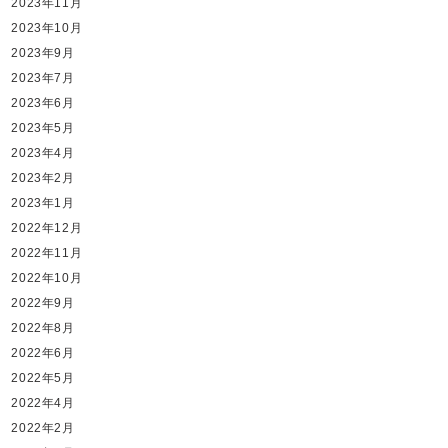
2023年11月
2023年10月
2023年9月
2023年7月
2023年6月
2023年5月
2023年4月
2023年2月
2023年1月
2022年12月
2022年11月
2022年10月
2022年9月
2022年8月
2022年6月
2022年5月
2022年4月
2022年2月