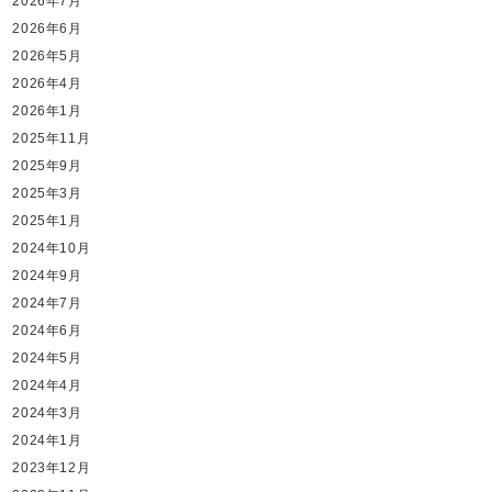
2026年7月
2026年6月
2026年5月
2026年4月
2026年1月
2025年11月
2025年9月
2025年3月
2025年1月
2024年10月
2024年9月
2024年7月
2024年6月
2024年5月
2024年4月
2024年3月
2024年1月
2023年12月