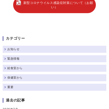
新型コロナウイルス感染症対策について（お願
い）
カテゴリー
お知らせ
緊急情報
給食室から
保健室から
重要
過去の記事