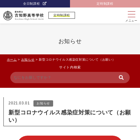
全日制課程
定時制課程
定時制課程
メニュー
お知らせ
ホーム
>
お知らせ
>
新型コロナウイルス感染症対策について（お願い）
サイト内検索
2021.03.01
お知らせ
新型コロナウイルス感染症対策について（お願
い）