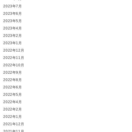
2023年7月
2023年6月
2023年5月
2023年4月
2023年2月
2023年1月
2022年12月
2022年11月
2022年10月
2022年9月
2022年8月
2022年6月
2022年5月
2022年4月
2022年2月
2022年1月
2021年12月
2021年11月