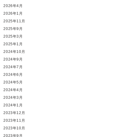
2026年4月
2026年1月
2025年11月
2025年9月
2025年3月
2025年1月
2024年10月
2024年9月
2024年7月
2024年6月
2024年5月
2024年4月
2024年3月
2024年1月
2023年12月
2023年11月
2023年10月
2023年9月