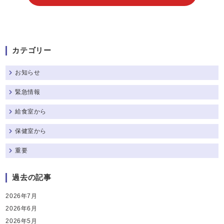
カテゴリー
お知らせ
緊急情報
給食室から
保健室から
重要
過去の記事
2026年7月
2026年6月
2026年5月