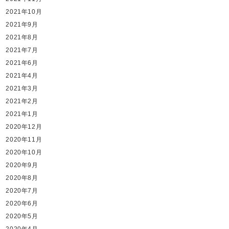
2021年10月
2021年9月
2021年8月
2021年7月
2021年6月
2021年4月
2021年3月
2021年2月
2021年1月
2020年12月
2020年11月
2020年10月
2020年9月
2020年8月
2020年7月
2020年6月
2020年5月
2020年4月