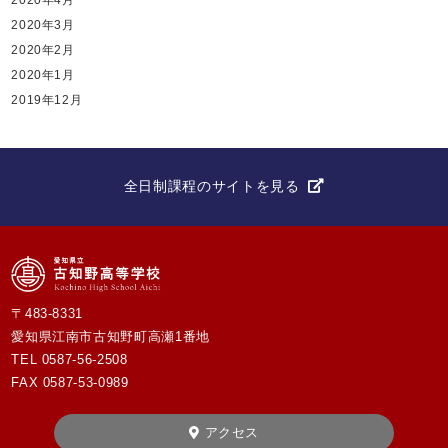
2020年3月
2020年2月
2020年1月
2019年12月
全日制課程のサイトを見る
〒483-8331
愛知県江南市古知野町高瀬1番地
TEL
0587-56-2508
FAX 0587-53-0989
アクセス