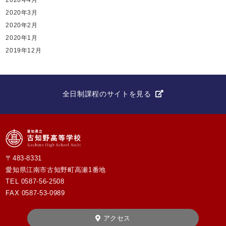
2020年3月
2020年2月
2020年1月
2019年12月
全日制課程のサイトを見る
〒483-8331
愛知県江南市古知野町高瀬1番地
TEL
0587-56-2508
FAX 0587-53-0989
アクセス