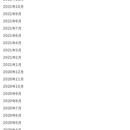
2021年10月
2021年9月
2021年8月
2021年7月
2021年6月
2021年4月
2021年3月
2021年2月
2021年1月
2020年12月
2020年11月
2020年10月
2020年9月
2020年8月
2020年7月
2020年6月
2020年5月
2020年4月