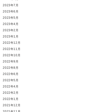
2023年7月
2023年6月
2023年5月
2023年4月
2023年2月
2023年1月
2022年12月
2022年11月
2022年10月
2022年9月
2022年8月
2022年6月
2022年5月
2022年4月
2022年2月
2022年1月
2021年12月
2021年11月