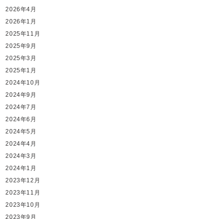
2026年4月
2026年1月
2025年11月
2025年9月
2025年3月
2025年1月
2024年10月
2024年9月
2024年7月
2024年6月
2024年5月
2024年4月
2024年3月
2024年1月
2023年12月
2023年11月
2023年10月
2023年9月