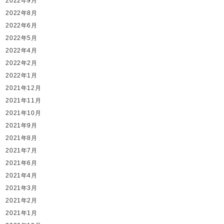
2022年9月
2022年8月
2022年6月
2022年5月
2022年4月
2022年2月
2022年1月
2021年12月
2021年11月
2021年10月
2021年9月
2021年8月
2021年7月
2021年6月
2021年4月
2021年3月
2021年2月
2021年1月