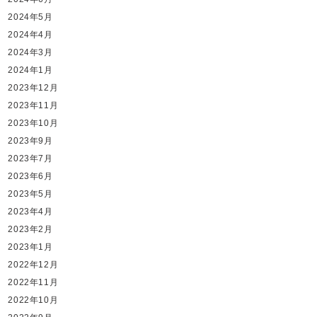
2024年5月
2024年4月
2024年3月
2024年1月
2023年12月
2023年11月
2023年10月
2023年9月
2023年7月
2023年6月
2023年5月
2023年4月
2023年2月
2023年1月
2022年12月
2022年11月
2022年10月