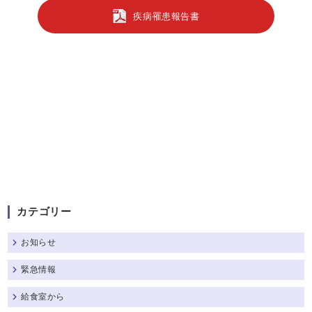
疾病罹患報告書
カテゴリー
お知らせ
緊急情報
給食室から