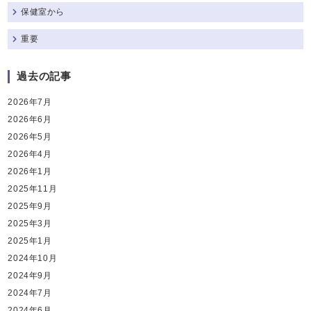
保健室から
重要
過去の記事
2026年7月
2026年6月
2026年5月
2026年4月
2026年1月
2025年11月
2025年9月
2025年3月
2025年1月
2024年10月
2024年9月
2024年7月
2024年6月