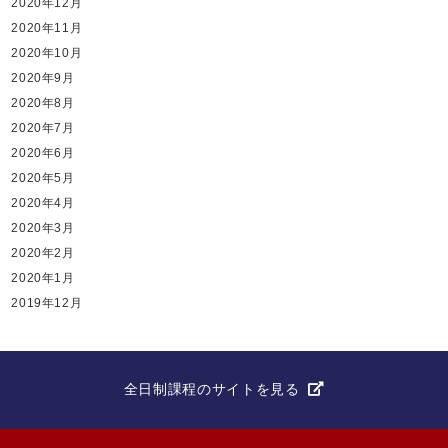
2020年12月
2020年11月
2020年10月
2020年9月
2020年8月
2020年7月
2020年6月
2020年5月
2020年4月
2020年3月
2020年2月
2020年1月
2019年12月
全日制課程のサイトを見る