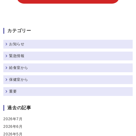
カテゴリー
お知らせ
緊急情報
給食室から
保健室から
重要
過去の記事
2026年7月
2026年6月
2026年5月