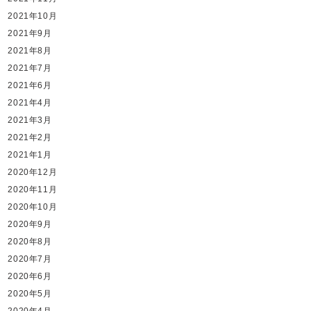
2021年10月
2021年9月
2021年8月
2021年7月
2021年6月
2021年4月
2021年3月
2021年2月
2021年1月
2020年12月
2020年11月
2020年10月
2020年9月
2020年8月
2020年7月
2020年6月
2020年5月
2020年4月