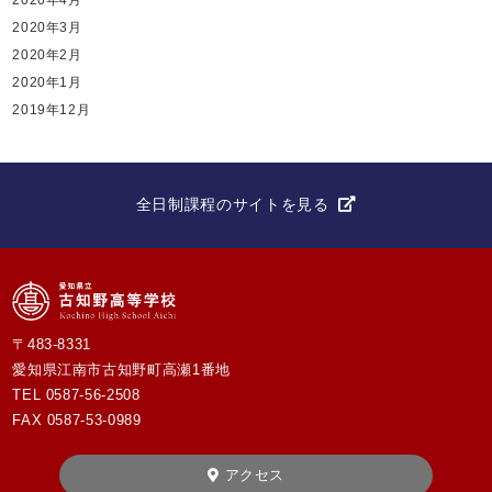
2020年3月
2020年2月
2020年1月
2019年12月
全日制課程のサイトを見る
〒483-8331
愛知県江南市古知野町高瀬1番地
TEL
0587-56-2508
FAX 0587-53-0989
アクセス