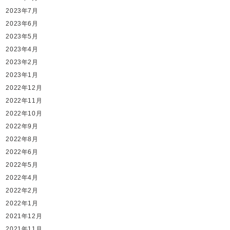
2023年7月
2023年6月
2023年5月
2023年4月
2023年2月
2023年1月
2022年12月
2022年11月
2022年10月
2022年9月
2022年8月
2022年6月
2022年5月
2022年4月
2022年2月
2022年1月
2021年12月
2021年11月