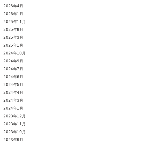
2026年4月
2026年1月
2025年11月
2025年9月
2025年3月
2025年1月
2024年10月
2024年9月
2024年7月
2024年6月
2024年5月
2024年4月
2024年3月
2024年1月
2023年12月
2023年11月
2023年10月
2023年9月