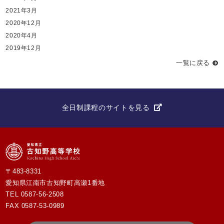
2021年3月
2020年12月
2020年4月
2019年12月
一覧に戻る
全日制課程のサイトを見る
〒483-8331
愛知県江南市古知野町高瀬1番地
TEL
0587-56-2508
FAX 0587-53-0989