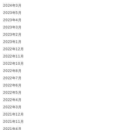
2024年3月
2023年5月
2023年4月
2023年3月
2023年2月
2023年1月
2022年12月
2022年11月
2022年10月
2022年8月
2022年7月
2022年6月
2022年5月
2022年4月
2022年3月
2021年12月
2021年11月
2021年4月