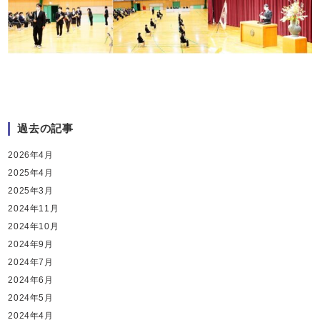
過去の記事
2026年4月
2025年4月
2025年3月
2024年11月
2024年10月
2024年9月
2024年7月
2024年6月
2024年5月
2024年4月